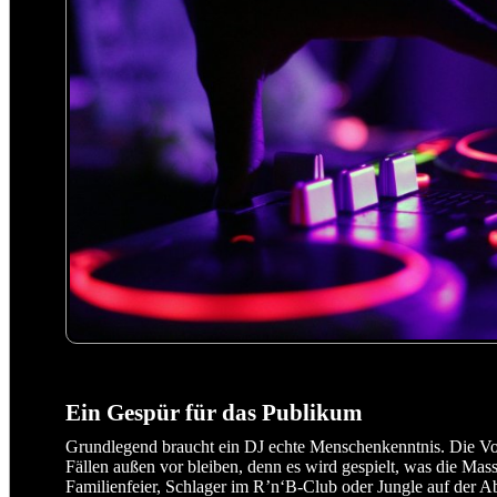
Ein Gespür für das Publikum
Grundlegend braucht ein DJ echte Menschenkenntnis. Die Vor
Fällen außen vor bleiben, denn es wird gespielt, was die Mas
Familienfeier, Schlager im R’n‘B-Club oder Jungle auf der A