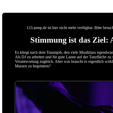
123-jump.de ist hier nicht mehr verfügbar. Bitte besuc
Stimmung ist das Ziel: 
Es klingt nach dem Traumjob, den viele Musikfans irgendwan
Als DJ zu arbeiten und für gute Laune auf der Tanzfläche zu 
Verantwortung zugleich. Aber was braucht es eigentlich wirkl
Massen zu begeistern?